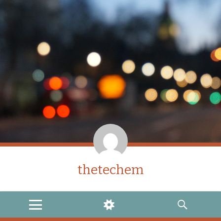
thetechem
MENU
WIDGETS
SEARCH