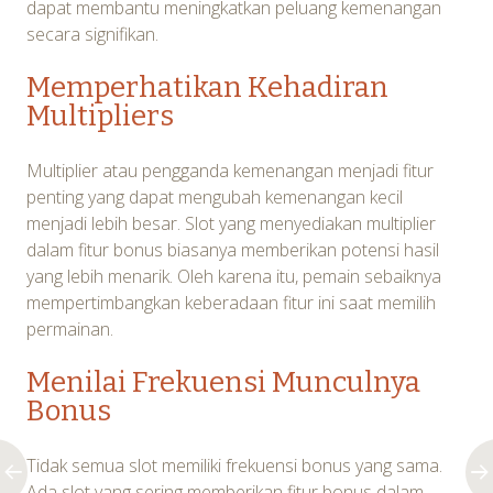
dapat membantu meningkatkan peluang kemenangan
secara signifikan.
Memperhatikan Kehadiran
Multipliers
Multiplier atau pengganda kemenangan menjadi fitur
penting yang dapat mengubah kemenangan kecil
menjadi lebih besar. Slot yang menyediakan multiplier
dalam fitur bonus biasanya memberikan potensi hasil
yang lebih menarik. Oleh karena itu, pemain sebaiknya
mempertimbangkan keberadaan fitur ini saat memilih
permainan.
Menilai Frekuensi Munculnya
Bonus
Tidak semua slot memiliki frekuensi bonus yang sama.
Ada slot yang sering memberikan fitur bonus dalam