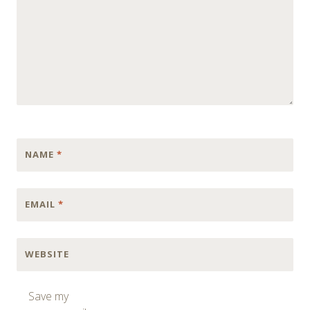
NAME
*
EMAIL
*
WEBSITE
Save my